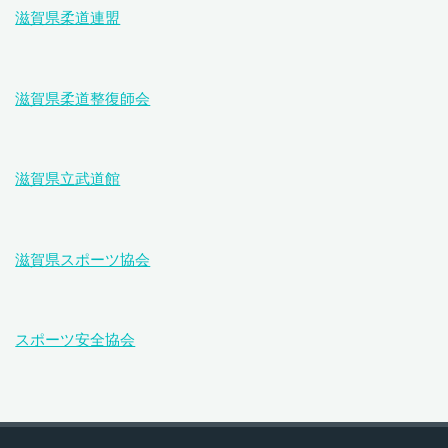
滋賀県柔道連盟
滋賀県柔道整復師会
滋賀県立武道館
滋賀県スポーツ協会
スポーツ安全協会