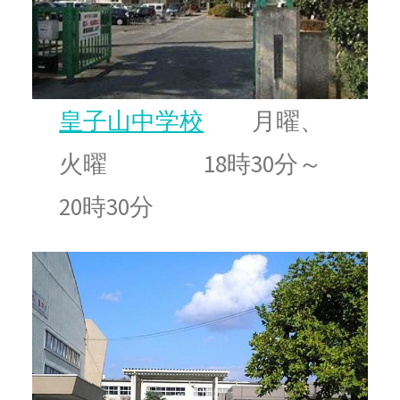
皇子山中学校
月曜、
火曜 18時30分～
20時30分