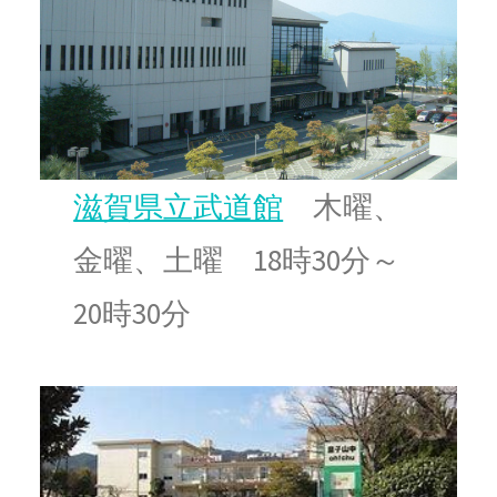
滋賀県立武道館
木曜、
金曜、土曜 18時30分～
20時30分