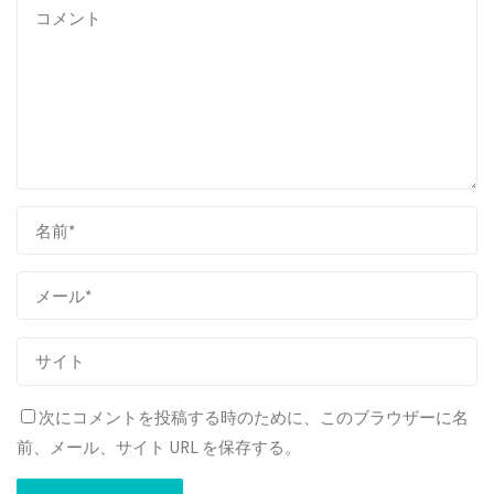
次にコメントを投稿する時のために、このブラウザーに名
前、メール、サイト URL を保存する。