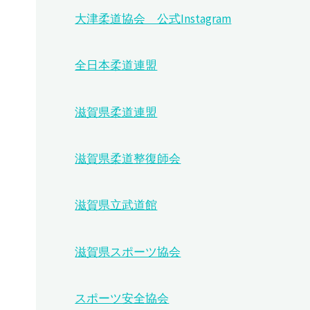
大津柔道協会 公式Instagram
全日本柔道連盟
滋賀県柔道連盟
滋賀県柔道整復師会
滋賀県立武道館
滋賀県スポーツ協会
スポーツ安全協会