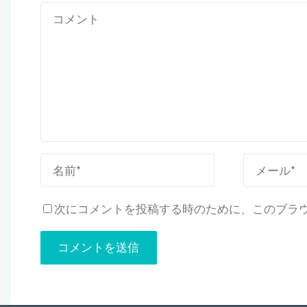
次にコメントを投稿する時のために、このブラウザ