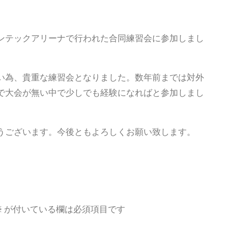
ンテックアリーナで行われた合同練習会に参加しまし
い為、貴重な練習会となりました。数年前までは対外
で大会が無い中で少しでも経験になればと参加しまし
うございます。今後ともよろしくお願い致します。
※
が付いている欄は必須項目です