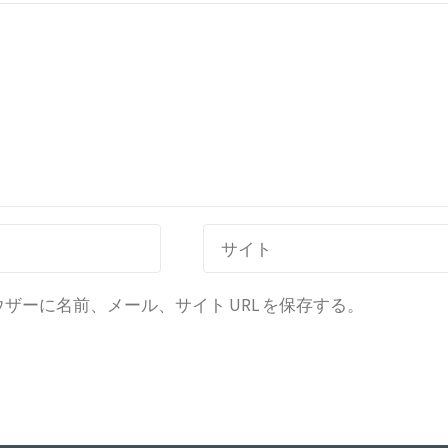
ーに名前、メール、サイト URL を保存する。