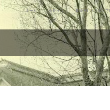
ホーム
会長挨拶
指導方針・スタッフ